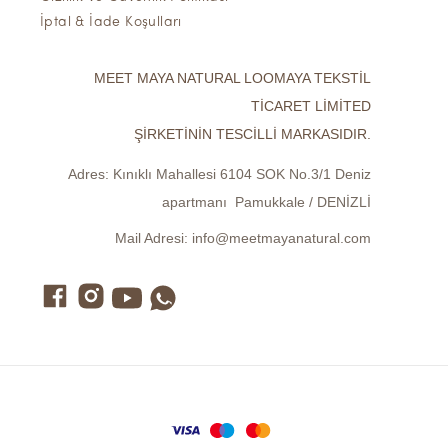
İptal & İade Koşulları
MEET MAYA NATURAL LOOMAYA TEKSTİL
TİCARET LİMİTED
ŞİRKETİNİN TESCİLLİ MARKASIDIR.
Adres:
Kınıklı Mahallesi 6104 SOK No.3/1 Deniz
apartmanı Pamukkale / DENİZLİ
Mail Adresi:
info@meetmayanatural.com