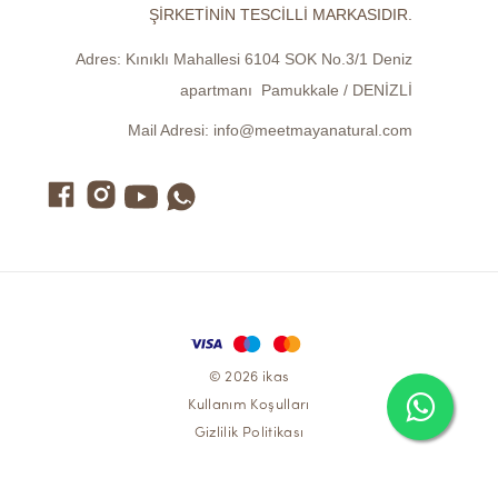
ŞİRKETİNİN TESCİLLİ MARKASIDIR.
Adres:
Kınıklı Mahallesi 6104 SOK No.3/1 Deniz
apartmanı Pamukkale / DENİZLİ
Mail Adresi:
info@meetmayanatural.com
© 2026 ikas
Kullanım Koşulları
Gizlilik Politikası