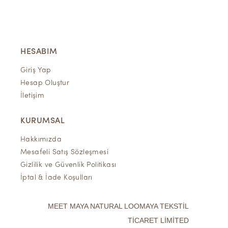
HESABIM
Giriş Yap
Hesap Oluştur
İletişim
KURUMSAL
Hakkımızda
Mesafeli Satış Sözleşmesi
Gizlilik ve Güvenlik Politikası
İptal & İade Koşulları
MEET MAYA NATURAL LOOMAYA TEKSTİL
TİCARET LİMİTED