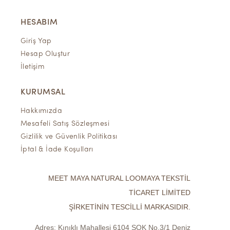
HESABIM
Giriş Yap
Hesap Oluştur
İletişim
KURUMSAL
Hakkımızda
Mesafeli Satış Sözleşmesi
Gizlilik ve Güvenlik Politikası
İptal & İade Koşulları
MEET MAYA NATURAL LOOMAYA TEKSTİL
TİCARET LİMİTED
ŞİRKETİNİN TESCİLLİ MARKASIDIR.
Adres:
Kınıklı Mahallesi 6104 SOK No.3/1 Deniz