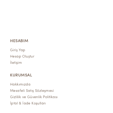
HESABIM
Giriş Yap
Hesap Oluştur
İletişim
KURUMSAL
Hakkımızda
Mesafeli Satış Sözleşmesi
Gizlilik ve Güvenlik Politikası
İptal & İade Koşulları