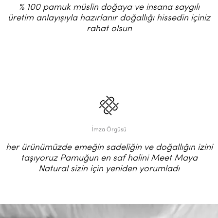
% 100 pamuk müslin doğaya ve insana saygılı
üretim anlayışıyla hazırlanır doğallığı hissedin içiniz
rahat olsun
İmza Örgüsü
her ürünümüzde emeğin sadeliğin ve doğallığın izini
taşıyoruz Pamuğun en saf halini Meet Maya
Natural sizin için yeniden yorumladı