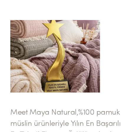
Meet Maya Natural,%100 pamuk
müslin ürünleriyle Yılın En Başarılı