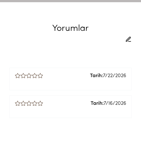
Yorumlar
Tarih:
7/22/2026
Tarih:
7/16/2026