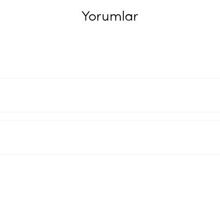
Yorumlar