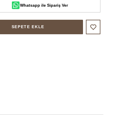
Whatsapp ile Sipariş Ver
SEPETE EKLE