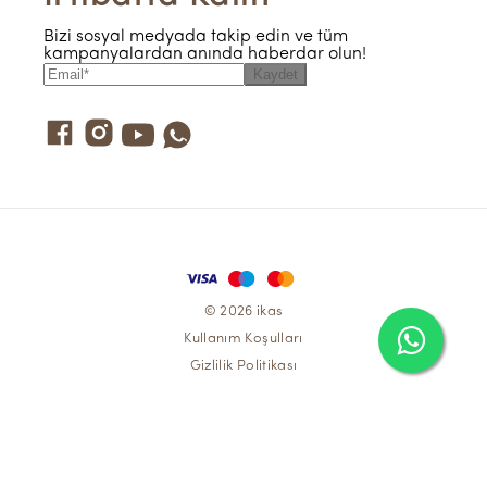
Bizi sosyal medyada takip edin ve tüm
kampanyalardan anında haberdar olun!
Kaydet
© 2026 ikas
Kullanım Koşulları
Gizlilik Politikası