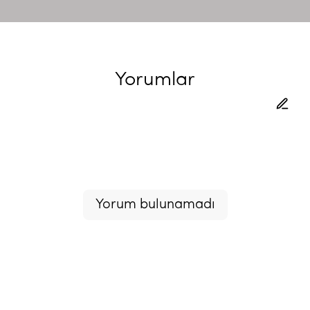
Yorumlar
Yorum bulunamadı