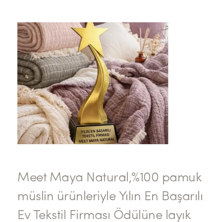
Meet Maya Natural,%100 pamuk
müslin ürünleriyle Yılın En Başarılı
Ev Tekstil Firması Ödülüne layık