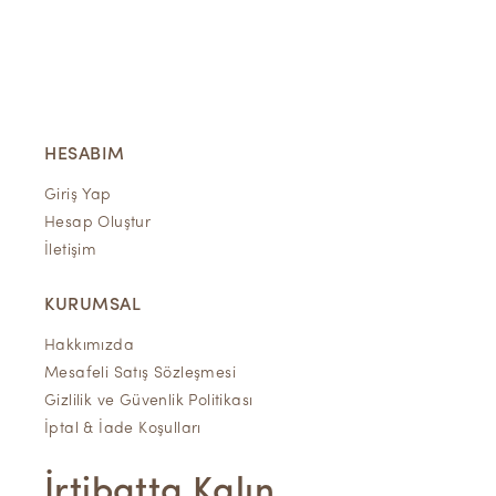
HESABIM
Giriş Yap
Hesap Oluştur
İletişim
KURUMSAL
Hakkımızda
Mesafeli Satış Sözleşmesi
Gizlilik ve Güvenlik Politikası
İptal & İade Koşulları
İrtibatta Kalın