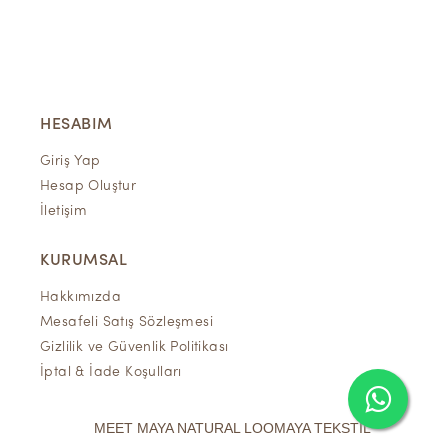
HESABIM
Giriş Yap
Hesap Oluştur
İletişim
KURUMSAL
Hakkımızda
Mesafeli Satış Sözleşmesi
Gizlilik ve Güvenlik Politikası
İptal & İade Koşulları
MEET MAYA NATURAL LOOMAYA TEKSTİL