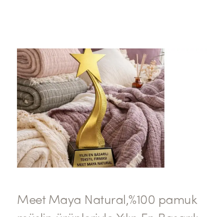
Meet Maya Natural,%100 pamuk