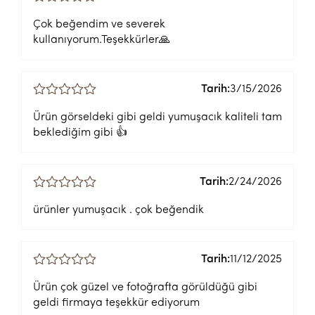
Çok beğendim ve severek
kullanıyorum.Teşekkürler🙏
Tarih:
3/15/2026
Ürün görseldeki gibi geldi yumuşacık kaliteli tam
beklediğim gibi 👍
Tarih:
2/24/2026
ürünler yumuşacık . çok beğendik
Tarih:
11/12/2025
Ürün çok güzel ve fotoğrafta görüldüğü gibi
geldi firmaya teşekkür ediyorum