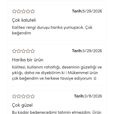
Tarih:
5/29/2026
Çok kaluteli
Kalitesi rengi duruşu harika yumuşacık. Çok
beğendim
Tarih:
3/29/2026
Harika bir ürün
Kalitesi, kullanım rahatlığı, deseninin güzelliği ve
şıklığı, daha ne diyebilirim ki ! Mükemmel ürün
çok beğendim ve herkese tavsiye ediyorum ☺️
Tarih:
3/8/2026
Çok güzel
Bu kadar beğeneceğimi tahmin etmezdim. Ürün