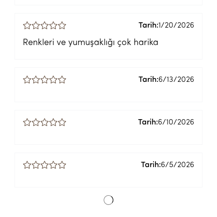
Tarih:
1/20/2026
Renkleri ve yumuşaklığı çok harika
Tarih:
6/13/2026
Tarih:
6/10/2026
Tarih:
6/5/2026