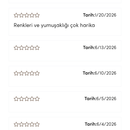
Tarih:
1/20/2026
Renkleri ve yumuşaklığı çok harika
Tarih:
6/13/2026
Tarih:
6/10/2026
Tarih:
6/5/2026
Tarih:
6/4/2026