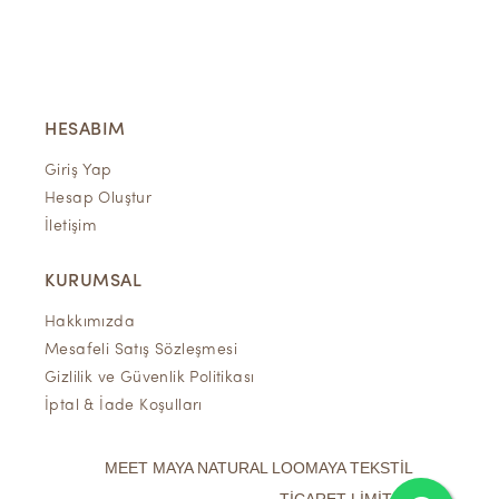
HESABIM
Giriş Yap
Hesap Oluştur
İletişim
KURUMSAL
Hakkımızda
Mesafeli Satış Sözleşmesi
Gizlilik ve Güvenlik Politikası
İptal & İade Koşulları
MEET MAYA NATURAL LOOMAYA TEKSTİL