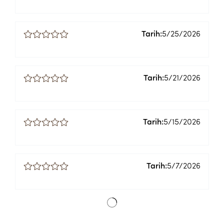
Tarih:
5/25/2026
Tarih:
5/21/2026
Tarih:
5/15/2026
Tarih:
5/7/2026