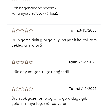
Çok beğendim ve severek
kullanıyorum.Teşekkürler🙏
Tarih:
3/15/2026
Ürün görseldeki gibi geldi yumuşacık kaliteli tam
beklediğim gibi 👍
Tarih:
2/24/2026
ürünler yumuşacık . çok beğendik
Tarih:
11/12/2025
Ürün çok güzel ve fotoğrafta görüldüğü gibi
geldi firmaya teşekkür ediyorum