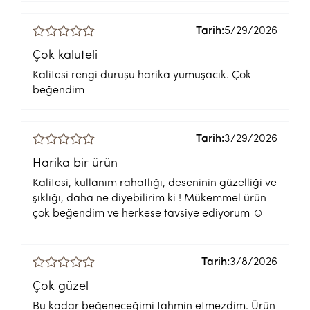
Tarih:
5/29/2026
Çok kaluteli
Kalitesi rengi duruşu harika yumuşacık. Çok
beğendim
Tarih:
3/29/2026
Harika bir ürün
Kalitesi, kullanım rahatlığı, deseninin güzelliği ve
şıklığı, daha ne diyebilirim ki ! Mükemmel ürün
çok beğendim ve herkese tavsiye ediyorum ☺️
Tarih:
3/8/2026
Çok güzel
Bu kadar beğeneceğimi tahmin etmezdim. Ürün