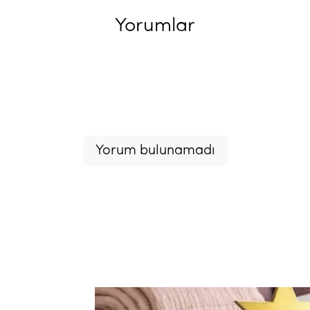
Yorumlar
Yorum bulunamadı