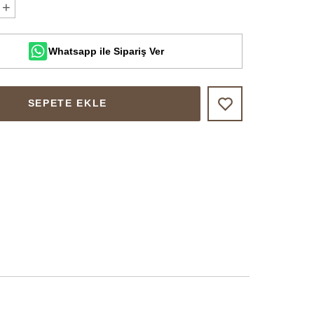
+
Whatsapp ile Sipariş Ver
SEPETE EKLE