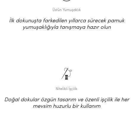
Üstün Yumuşaklık
İlk dokunuşta farkedilen yıllarca sürecek pamuk
yumuşaklığıyla tanışmaya hazır olun
Nitelikli İşçilik
Doğal dokular özgün tasarım ve özenli işçilik ile her
mevsim huzurlu bir kullanım