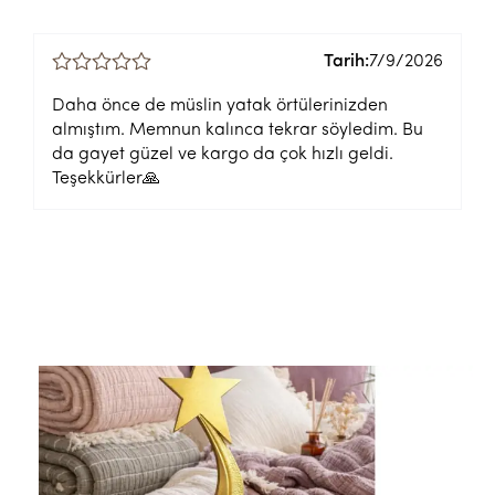
Tarih:
7/9/2026
Daha önce de müslin yatak örtülerinizden
almıştım. Memnun kalınca tekrar söyledim. Bu
da gayet güzel ve kargo da çok hızlı geldi.
Teşekkürler🙏