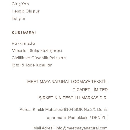
Giriş Yap
Hesap Oluştur
İletişim
KURUMSAL
Hakkımızda
Mesafeli Satış Sözleşmesi
Gizlilik ve Güvenlik Politikası
İptal & İade Koşulları
MEET MAYA NATURAL LOOMAYA TEKSTİL
TİCARET LİMİTED
ŞİRKETİNİN TESCİLLİ MARKASIDIR.
Adres:
Kınıklı Mahallesi 6104 SOK No.3/1 Deniz
apartmanı Pamukkale / DENİZLİ
Mail Adresi:
info@meetmayanatural.com