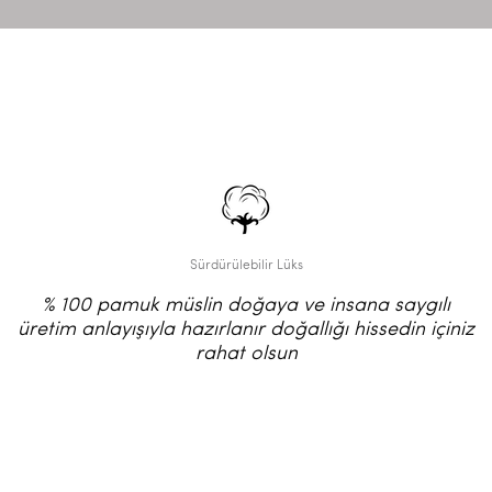
Sürdürülebilir Lüks
% 100 pamuk müslin doğaya ve insana saygılı
üretim anlayışıyla hazırlanır doğallığı hissedin içiniz
rahat olsun