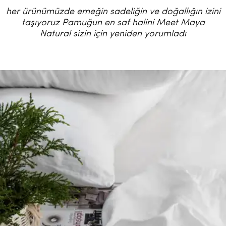
her ürünümüzde emeğin sadeliğin ve doğallığın izini
taşıyoruz Pamuğun en saf halini Meet Maya
Natural sizin için yeniden yorumladı