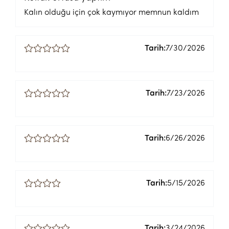
Kalın olduğu için çok kaymıyor memnun kaldım
Tarih:
7/30/2026
Tarih:
7/23/2026
Tarih:
6/26/2026
Tarih:
5/15/2026
Tarih:
3/24/2026