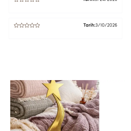
Tarih:
3/10/2026