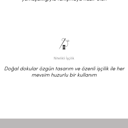
Nitelikli İşçilik
Doğal dokular özgün tasarım ve özenli işçilik ile her
mevsim huzurlu bir kullanım