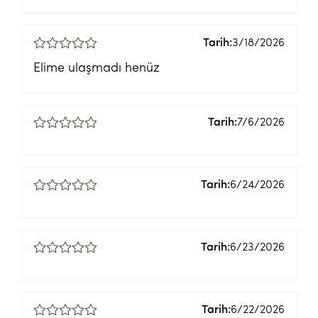
Tarih:
3/18/2026
Elime ulaşmadı henüz
Tarih:
7/6/2026
Tarih:
6/24/2026
Tarih:
6/23/2026
Tarih:
6/22/2026