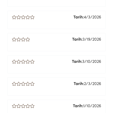
Tarih:
4/3/2026
Tarih:
3/19/2026
Tarih:
3/10/2026
Tarih:
2/3/2026
Tarih:
1/10/2026