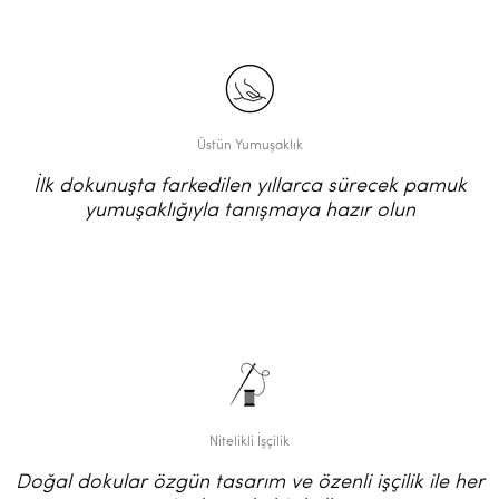
Üstün Yumuşaklık
İlk dokunuşta farkedilen yıllarca sürecek pamuk
yumuşaklığıyla tanışmaya hazır olun
Nitelikli İşçilik
Doğal dokular özgün tasarım ve özenli işçilik ile her