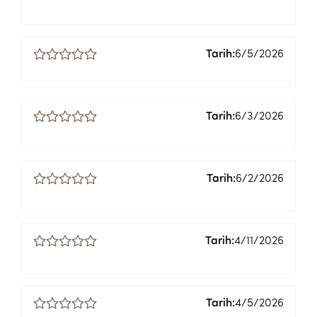
Tarih:
6/5/2026
Tarih:
6/3/2026
Tarih:
6/2/2026
Tarih:
4/11/2026
Tarih:
4/5/2026