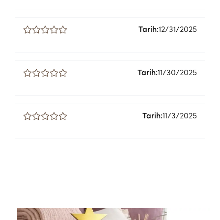
Tarih:
12/31/2025
Tarih:
11/30/2025
Tarih:
11/3/2025