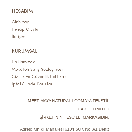
HESABIM
Giriş Yap
Hesap Oluştur
İletişim
KURUMSAL
Hakkımızda
Mesafeli Satış Sözleşmesi
Gizlilik ve Güvenlik Politikası
İptal & İade Koşulları
MEET MAYA NATURAL LOOMAYA TEKSTİL
TİCARET LİMİTED
ŞİRKETİNİN TESCİLLİ MARKASIDIR.
Adres:
Kınıklı Mahallesi 6104 SOK No.3/1 Deniz