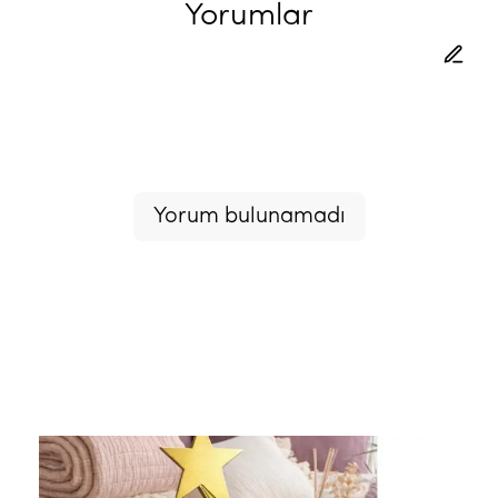
Yorumlar
Yorum bulunamadı