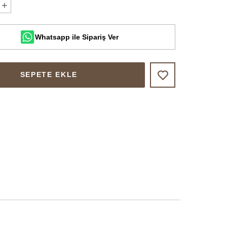
+
Whatsapp ile Sipariş Ver
SEPETE EKLE