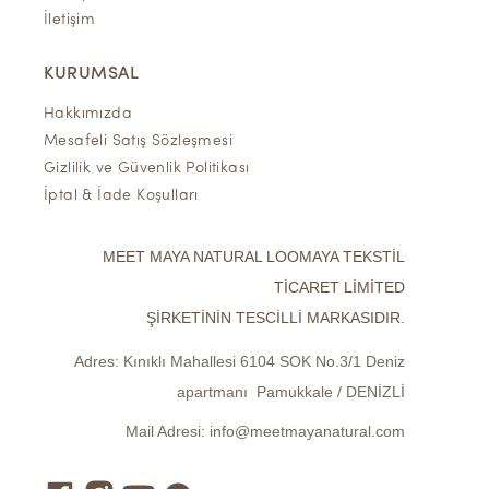
İletişim
KURUMSAL
Hakkımızda
Mesafeli Satış Sözleşmesi
Gizlilik ve Güvenlik Politikası
İptal & İade Koşulları
MEET MAYA NATURAL LOOMAYA TEKSTİL
TİCARET LİMİTED
ŞİRKETİNİN TESCİLLİ MARKASIDIR.
Adres:
Kınıklı Mahallesi 6104 SOK No.3/1 Deniz
apartmanı Pamukkale / DENİZLİ
Mail Adresi:
info@meetmayanatural.com