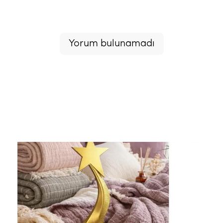
Yorum bulunamadı