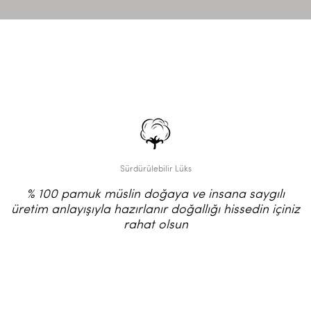
Sürdürülebilir Lüks
% 100 pamuk müslin doğaya ve insana saygılı
üretim anlayışıyla hazırlanır doğallığı hissedin içiniz
rahat olsun