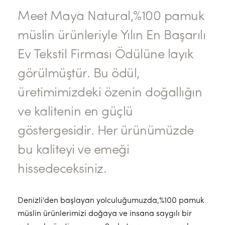
Meet Maya Natural,%100 pamuk
müslin ürünleriyle Yılın En Başarılı
Ev Tekstil Firması Ödülüne layık
görülmüştür. Bu ödül,
üretimimizdeki özenin doğallığın
ve kalitenin en güçlü
göstergesidir. Her ürünümüzde
bu kaliteyi ve emeği
hissedeceksiniz.
Denizli'den başlayan yolculuğumuzda,%100 pamuk
müslin ürünlerimizi doğaya ve insana saygılı bir