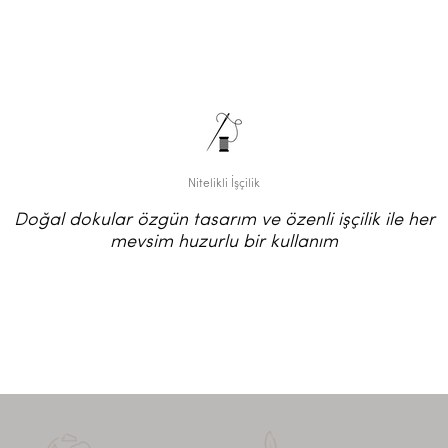
Nitelikli İşçilik
Doğal dokular özgün tasarım ve özenli işçilik ile her
mevsim huzurlu bir kullanım