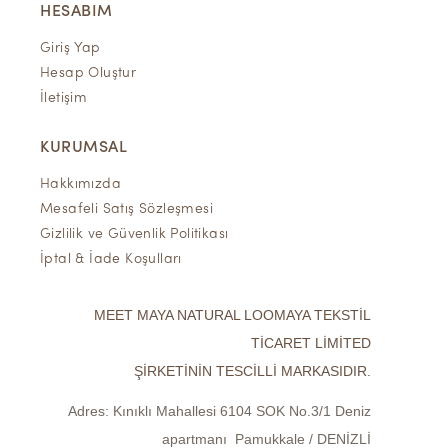
HESABIM
Giriş Yap
Hesap Oluştur
İletişim
KURUMSAL
Hakkımızda
Mesafeli Satış Sözleşmesi
Gizlilik ve Güvenlik Politikası
İptal & İade Koşulları
MEET MAYA NATURAL LOOMAYA TEKSTİL
TİCARET LİMİTED
ŞİRKETİNİN TESCİLLİ MARKASIDIR.
Adres:
Kınıklı Mahallesi 6104 SOK No.3/1 Deniz
apartmanı Pamukkale / DENİZLİ