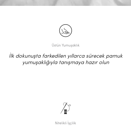
Üstün Yumuşaklık
İlk dokunuşta farkedilen yıllarca sürecek pamuk
yumuşaklığıyla tanışmaya hazır olun
Nitelikli İşçilik