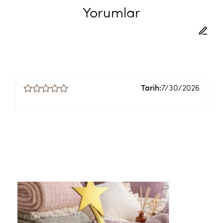
Yorumlar
Tarih:
7/30/2026