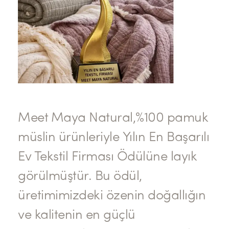
Meet Maya Natural,%100 pamuk
müslin ürünleriyle Yılın En Başarılı
Ev Tekstil Firması Ödülüne layık
görülmüştür. Bu ödül,
üretimimizdeki özenin doğallığın
ve kalitenin en güçlü