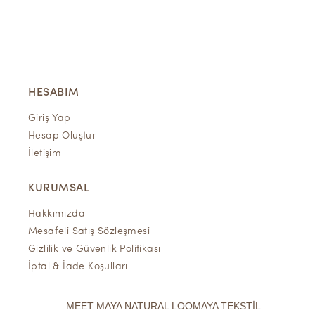
HESABIM
Giriş Yap
Hesap Oluştur
İletişim
KURUMSAL
Hakkımızda
Mesafeli Satış Sözleşmesi
Gizlilik ve Güvenlik Politikası
İptal & İade Koşulları
MEET MAYA NATURAL LOOMAYA TEKSTİL