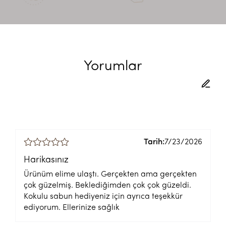
Yorumlar
Tarih:
7/23/2026
Harikasınız
Ürünüm elime ulaştı. Gerçekten ama gerçekten
çok güzelmiş. Beklediğimden çok çok güzeldi.
Kokulu sabun hediyeniz için ayrıca teşekkür
ediyorum. Ellerinize sağlık