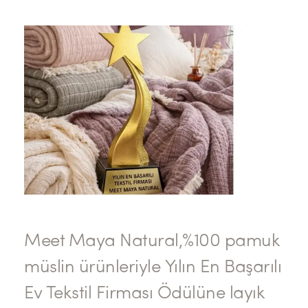
Meet Maya Natural,%100 pamuk
müslin ürünleriyle Yılın En Başarılı
Ev Tekstil Firması Ödülüne layık