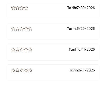
Tarih:
7/20/2026
Tarih:
6/29/2026
Tarih:
6/11/2026
Tarih:
6/4/2026