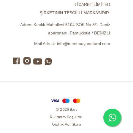
TİCARET LİMİTED
ŞİRKETİNİN TESCİLLİ MARKASIDIR.
Adres:
Kınıklı Mahallesi 6104 SOK No.3/1 Deniz
apartmanı Pamukkale / DENİZLİ
Mail Adresi:
info@meetmayanatural.com
© 2026 ikas
Kullanım Koşulları
Gizlilik Politikası