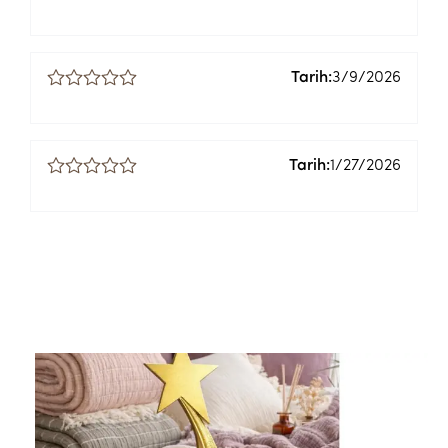
Tarih:
3/9/2026
Tarih:
1/27/2026