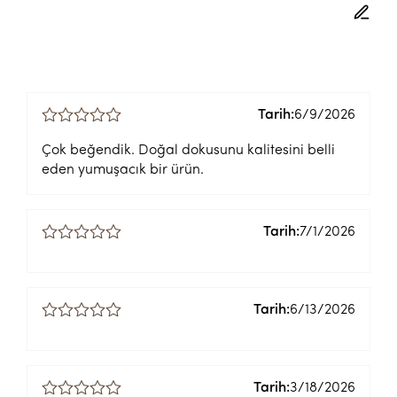
Tarih:
6/9/2026
Çok beğendik. Doğal dokusunu kalitesini belli
eden yumuşacık bir ürün.
Tarih:
7/1/2026
Tarih:
6/13/2026
Tarih:
3/18/2026